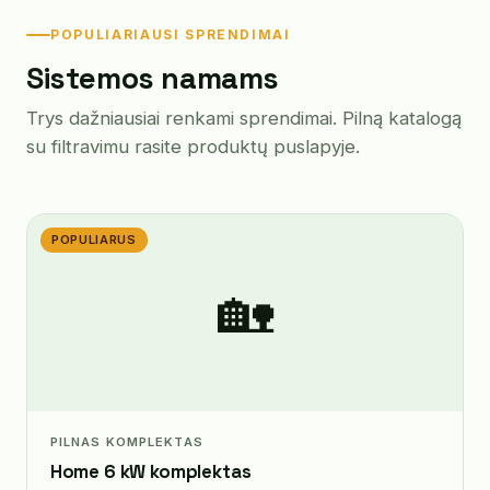
POPULIARIAUSI SPRENDIMAI
Sistemos namams
Trys dažniausiai renkami sprendimai. Pilną katalogą
su filtravimu rasite produktų puslapyje.
POPULIARUS
🏡
PILNAS KOMPLEKTAS
Home 6 kW komplektas